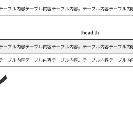
内容テーブル内容テーブル内容テーブル内容。テーブル内容テーブル内
thead th
内容テーブル内容テーブル内容テーブル内容。テーブル内容テーブル内
内容テーブル内容テーブル内容テーブル内容。テーブル内容テーブル内
ン