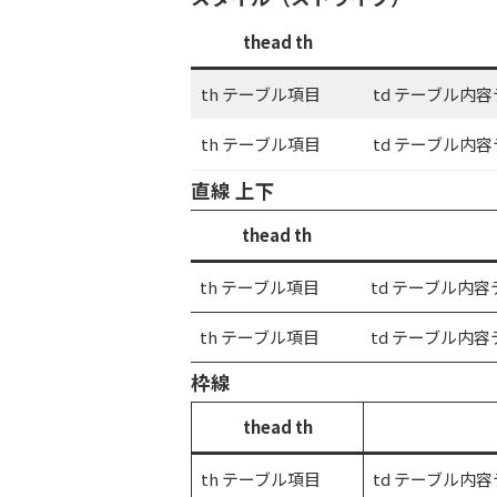
thead th
th テーブル項目
td テーブル
th テーブル項目
td テーブル
直線 上下
thead th
th テーブル項目
td テーブル内
th テーブル項目
td テーブル内
枠線
thead th
th テーブル項目
td テーブル