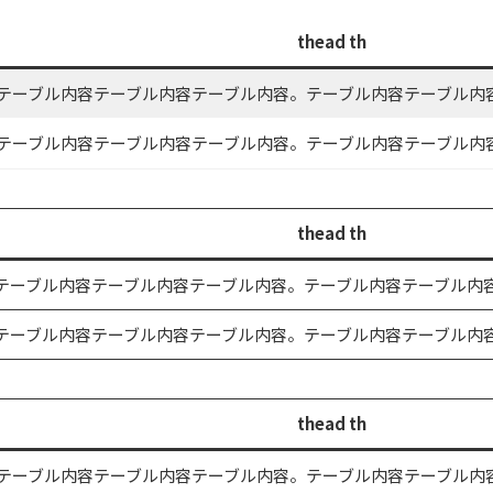
thead th
内容テーブル内容テーブル内容テーブル内容。テーブル内容テーブル内
内容テーブル内容テーブル内容テーブル内容。テーブル内容テーブル内
thead th
容テーブル内容テーブル内容テーブル内容。テーブル内容テーブル内
容テーブル内容テーブル内容テーブル内容。テーブル内容テーブル内
thead th
内容テーブル内容テーブル内容テーブル内容。テーブル内容テーブル内