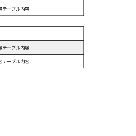
容テーブル内容
容テーブル内容
容テーブル内容