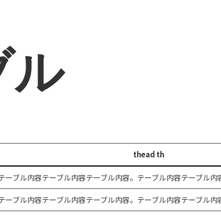
ブル
thead th
内容テーブル内容テーブル内容テーブル内容。テーブル内容テーブル内
内容テーブル内容テーブル内容テーブル内容。テーブル内容テーブル内