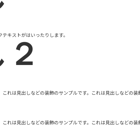
クテキスト
がはいったりします。
し２
。これは見出しなどの装飾のサンプルです。これは見出しなどの装
。これは見出しなどの装飾のサンプルです。これは見出しなどの装