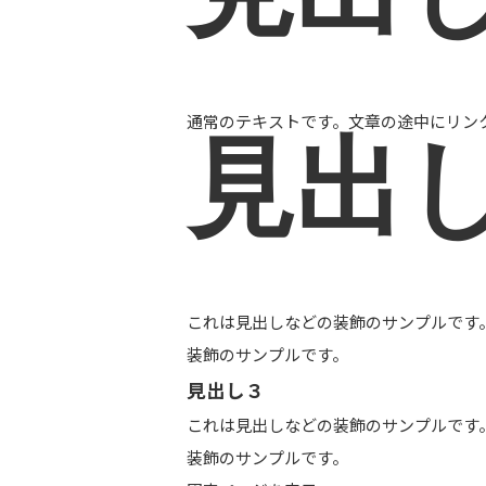
通常のテキストです。文章の途中に
リン
見出
これは見出しなどの装飾のサンプルです
装飾のサンプルです。
見出し３
これは見出しなどの装飾のサンプルです
装飾のサンプルです。