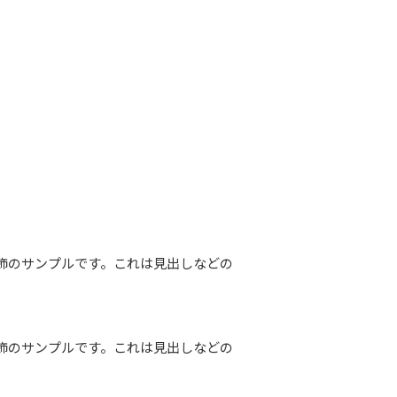
飾のサンプルです。これは見出しなどの
飾のサンプルです。これは見出しなどの