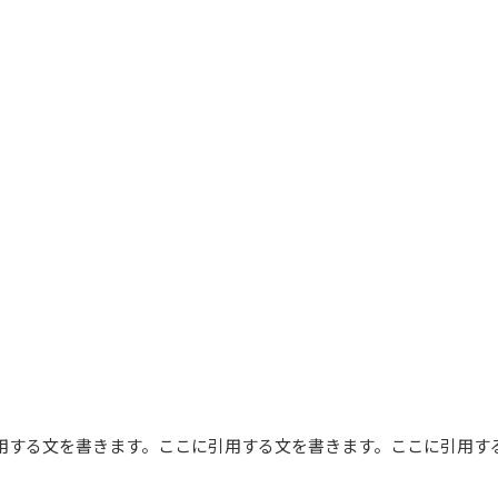
用する文を書きます。ここに引用する文を書きます。ここに引用す