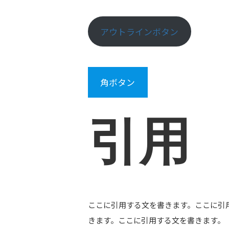
アウトラインボタン
角ボタン
引用
ここに引用する文を書きます。ここに引
きます。ここに引用する文を書きます。