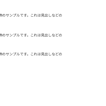
飾のサンプルです。これは見出しなどの
飾のサンプルです。これは見出しなどの
飾のサンプルです。これは見出しなどの