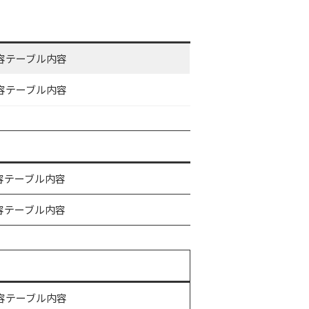
容テーブル内容
容テーブル内容
容テーブル内容
容テーブル内容
容テーブル内容