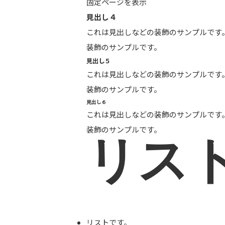
固定ページを表示
見出し４
これは見出しなどの装飾のサンプルです
装飾のサンプルです。
見出し５
これは見出しなどの装飾のサンプルです
装飾のサンプルです。
見出し６
これは見出しなどの装飾のサンプルです
装飾のサンプルです。
リス
リストです。