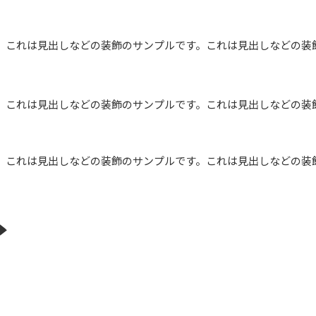
。これは見出しなどの装飾のサンプルです。これは見出しなどの装
。これは見出しなどの装飾のサンプルです。これは見出しなどの装
。これは見出しなどの装飾のサンプルです。これは見出しなどの装
ト