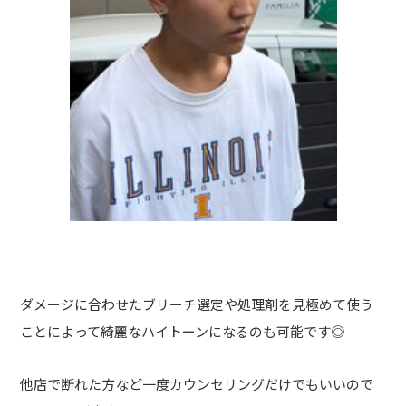
ダメージに合わせたブリーチ選定や処理剤を見極めて使う
ことによって綺麗なハイトーンになるのも可能です◎
他店で断れた方など一度カウンセリングだけでもいいので