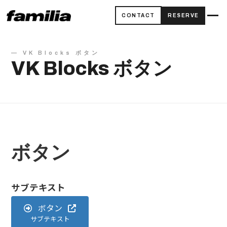
CONTACT
RESERVE
— VK Blocks ボタン
VK Blocks ボタン
ボタン
サブテキスト
ボタン
サブテキスト