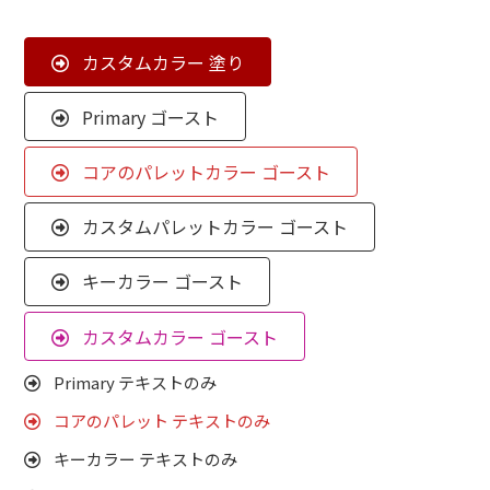
カスタムパレットカラー 塗り
カスタムカラー 塗り
Primary ゴースト
コアのパレットカラー ゴースト
カスタムパレットカラー ゴースト
キーカラー ゴースト
カスタムカラー ゴースト
Primary テキストのみ
コアのパレット テキストのみ
キーカラー テキストのみ