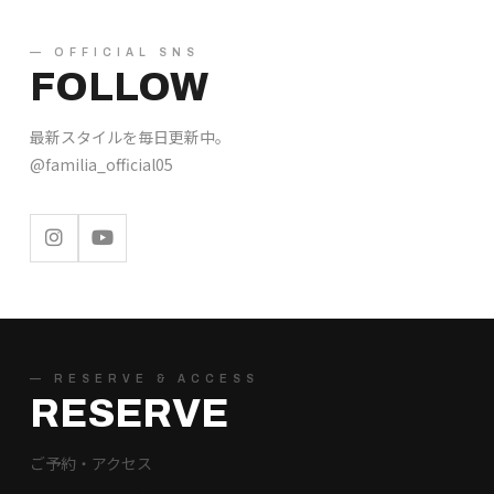
— OFFICIAL SNS
FOLLOW
最新スタイルを毎日更新中。
@familia_official05
— RESERVE & ACCESS
RESERVE
ご予約・アクセス