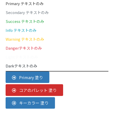
Primary テキストのみ
Secondary テキストのみ
Success テキストのみ
Info テキストのみ
Warning テキストのみ
Dangerテキストのみ
Lightテキストのみ
Darkテキストのみ
Primary 塗り
コアのパレット 塗り
キーカラー 塗り