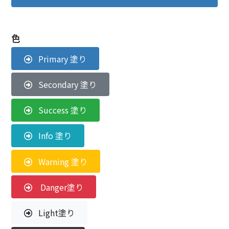
色
Primary 塗り
Secondary 塗り
Success 塗り
Info 塗り
Warning 塗り
Danger塗り
Light塗り