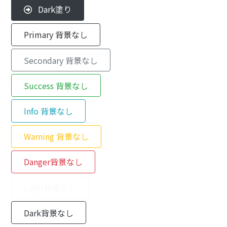
Dark塗り
Primary 背景なし
Secondary 背景なし
Success 背景なし
Info 背景なし
Warning 背景なし
Danger背景なし
Light背景なし
Dark背景なし