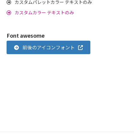
カスタムパレットカラー テキストのみ
カスタムカラー テキストのみ
Font awesome
前後のアイコンフォント