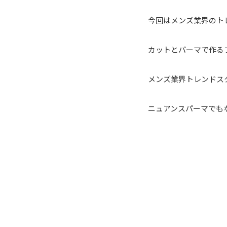
今回はメンズ業界のト
カットとパーマで作る
メンズ業界トレンドス
ニュアンスパーマでも