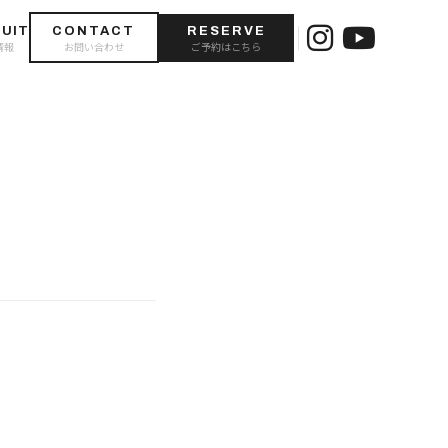
UIT
CONTACT
RESERVE
情報
お問い合わせ
ご予約はこちら