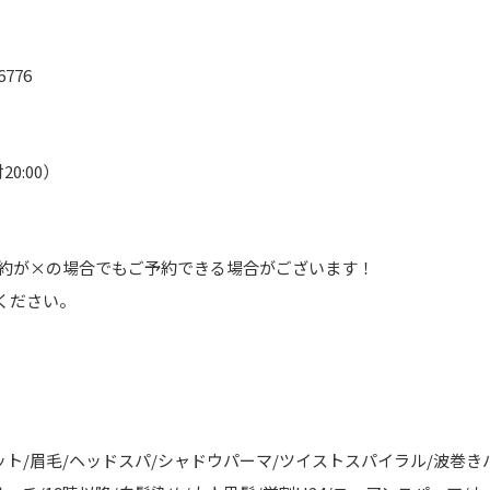
776
20:00）
予約が×の場合でもご予約できる場合がございます！
ください。
ット/眉毛/ヘッドスパ/シャドウパーマ/ツイストスパイラル/波巻き