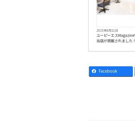
2025年8月21日
ユーピーエスMagazin
当店が掲載されました
Facebook