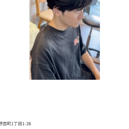
宮町1丁目1-28