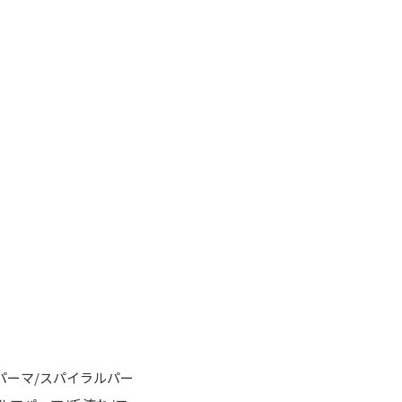
パーマ/スパイラルパー