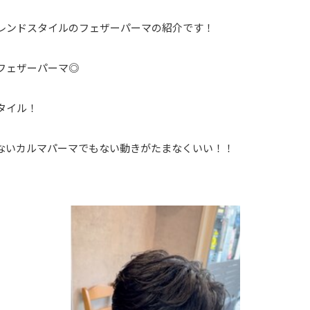
レンドスタイルのフェザーパーマの紹介です！
フェザーパーマ◎
タイル！
ないカルマパーマでもない動きがたまなくいい！！