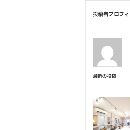
投稿者プロフィ
最新の投稿