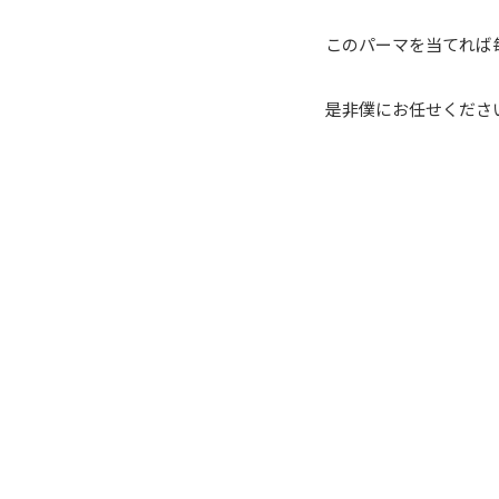
このパーマを当てれば
是非僕にお任せください