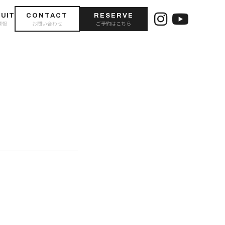
UIT
CONTACT
RESERVE
情報
お問い合わせ
ご予約はこちら