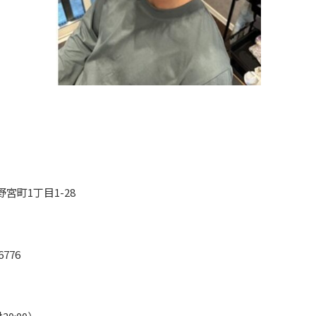
宮町1丁目1-28
776