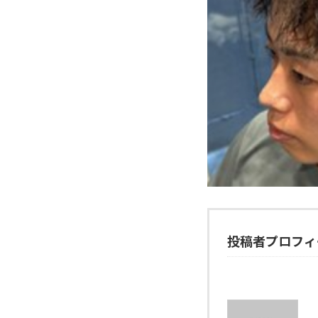
投稿者プロフィ