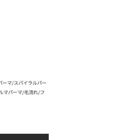
パーマ/スパイラルパー
カルマパーマ/毛流れ/フ