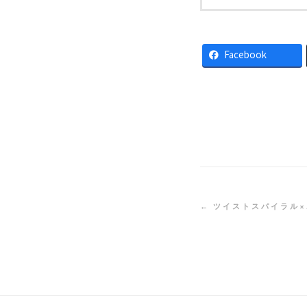
Facebook
← ツイストスパイラル