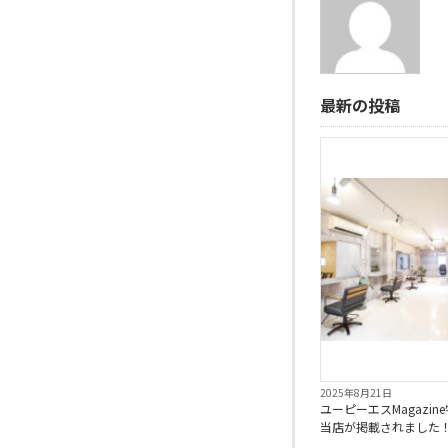
最新の投稿
2025年8月21日
ユーピーエスMagazin
当店が掲載されました