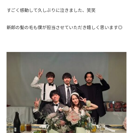
すごく感動して久しぶりに泣きました、笑笑
新郎の髪の毛も僕が担当させていただき嬉しく思います◎