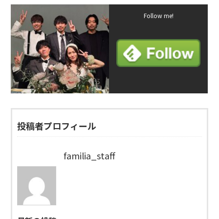
Follow me!
投稿者プロフィール
familia_staff