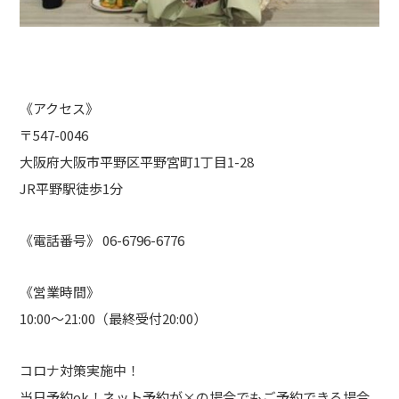
《アクセス》
〒547-0046
大阪府大阪市平野区平野宮町1丁目1-28
JR平野駅徒歩1分
《電話番号》 06-6796-6776
《営業時間》
10:00～21:00（最終受付20:00）
コロナ対策実施中！
当日予約ok！ネット予約が×の場合でもご予約できる場合