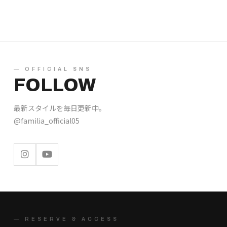
— OFFICIAL SNS
FOLLOW
最新スタイルを毎日更新中。
@familia_official05
— RESERVE & ACCESS