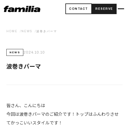
CONTACT
RESERVE
HOME
NEWS
波巻きパーマ
2024.10.10
NEWS
波巻きパーマ
皆さん、こんにちは
今回は波巻きパーマのご紹介です！トップはふんわりさせ
てかっこいいスタイルです！