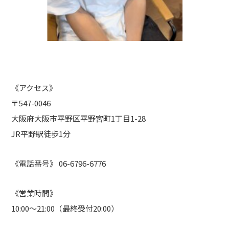
《アクセス》
〒547-0046
大阪府大阪市平野区平野宮町1丁目1-28
JR平野駅徒歩1分
《電話番号》 06-6796-6776
《営業時間》
10:00～21:00（最終受付20:00）