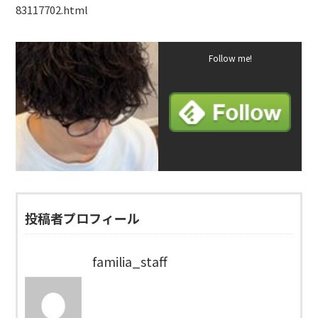
83117702.html
Follow me!
投稿者プロフィール
familia_staff