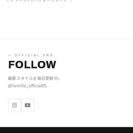
ハイトーン×スパイキーショート →
— OFFICIAL SNS
FOLLOW
最新スタイルを毎日更新中。
@familia_official05