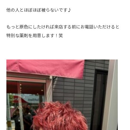
他の人とほぼほぼ被らないです♪
もっと原色にしたければ来店する前にお電話いただけると
特別な薬剤を用意します！笑