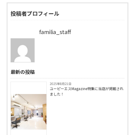
投稿者プロフィール
familia_staff
最新の投稿
2025年8月21日
ユーピーエスMagazine特集に当店が掲載され
ました！