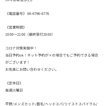
《電話番号》 06-6796-6776
《営業時間》
10:00～21:00（最終受付20:00）
コロナ対策実施中！
当日予約ok！ネット予約が×の場合でもご予約できる場合
がございます！
お気楽にお問い合わせください。
《定休日》
毎週火曜日
平野/メンズカット/眉毛/ヘッドスパ/ツイストスパイラル/