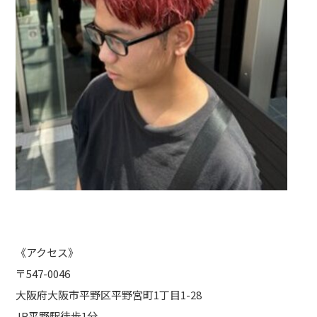
《アクセス》
〒547-0046
大阪府大阪市平野区平野宮町1丁目1-28
JR平野駅徒歩1分