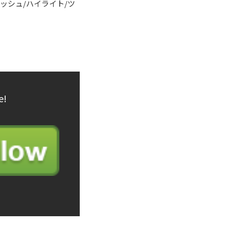
ッシュ/ハイライト/ツ
e!