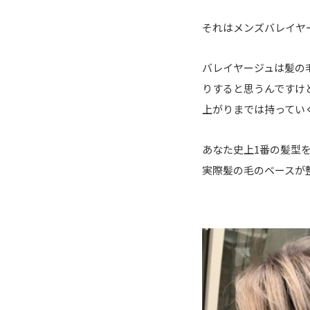
それはメンズバレイヤ
バレイヤージュは髪の
りすると思うんですけ
上がりまでは持ってい
あなた史上1番の髪型
実際髪の毛のベースが