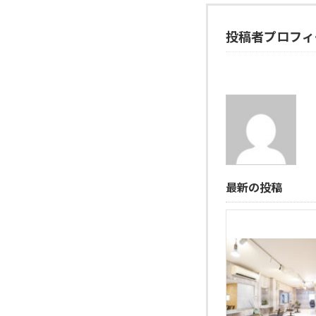
投稿者プロフィ
最新の投稿