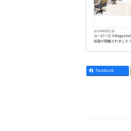
2025年8月21日
ユーピーエスMagazin
当店が掲載されました
Facebook