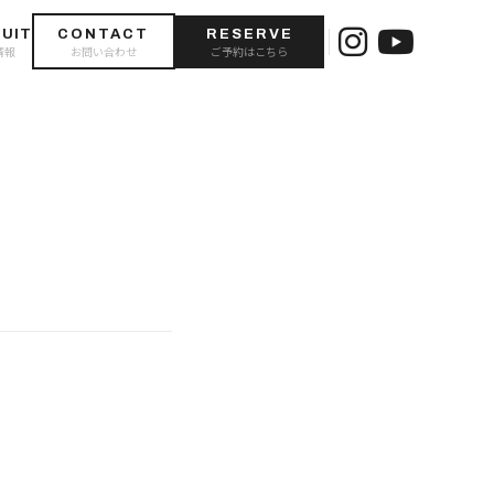
UIT
CONTACT
RESERVE
情報
お問い合わせ
ご予約はこちら