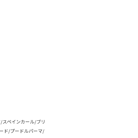
/スペインカール/ブリ
ェード/プードルパーマ/