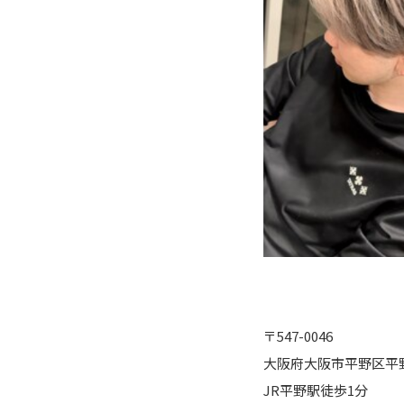
〒547-0046
大阪府大阪市平野区平野
JR平野駅徒歩1分