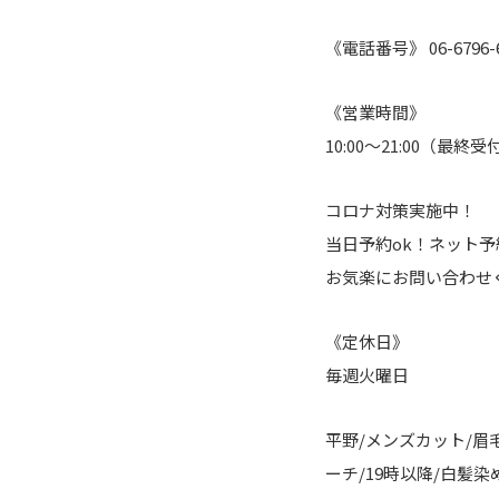
《電話番号》 06-6796-6
《営業時間》
10:00～21:00（最終受付
コロナ対策実施中！
当日予約ok！ネット
お気楽にお問い合わせ
《定休日》
毎週火曜日
平野/メンズカット/眉
ーチ/19時以降/白髪染