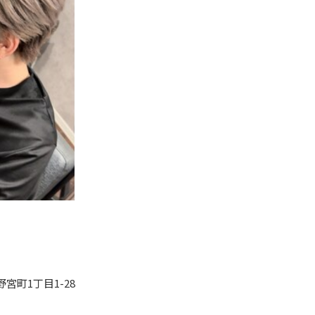
宮町1丁目1-28